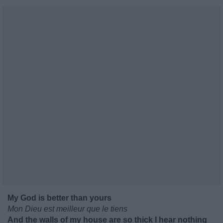
My God is better than yours
Mon Dieu est meilleur que le tiens
And the walls of my house are so thick I hear nothing