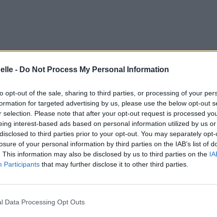
elle -
Do Not Process My Personal Information
to opt-out of the sale, sharing to third parties, or processing of your per
formation for targeted advertising by us, please use the below opt-out s
r selection. Please note that after your opt-out request is processed y
eing interest-based ads based on personal information utilized by us or
disclosed to third parties prior to your opt-out. You may separately opt-
losure of your personal information by third parties on the IAB’s list of
. This information may also be disclosed by us to third parties on the
IA
Participants
that may further disclose it to other third parties.
l Data Processing Opt Outs