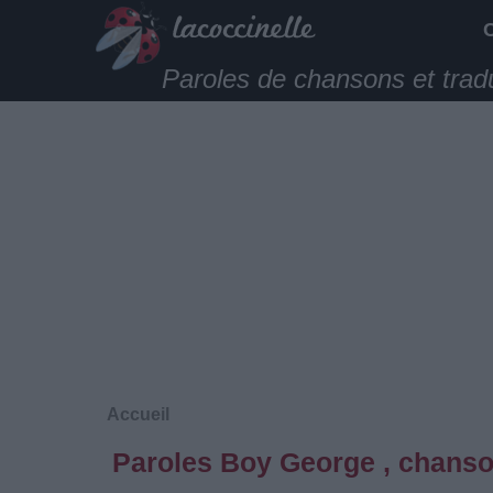
Paroles de chansons et trad
Accueil
Paroles Boy George , chanso