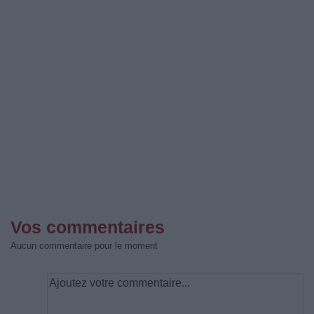
Vos commentaires
Aucun commentaire pour le moment