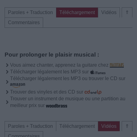
Paroles + Traduction
Téléchargement
Vidéos
⇑
Commentaires
Pour prolonger le plaisir musical :
Vous aimez chanter, apprenez la guitare chez
Télécharger légalement les MP3 sur
Télécharger légalement les MP3 ou trouver le CD sur
Trouver des vinyles et des CD sur
Trouver un instrument de musique ou une partition au
meilleur prix sur
Paroles + Traduction
Téléchargement
Vidéos
⇑
Commentaires