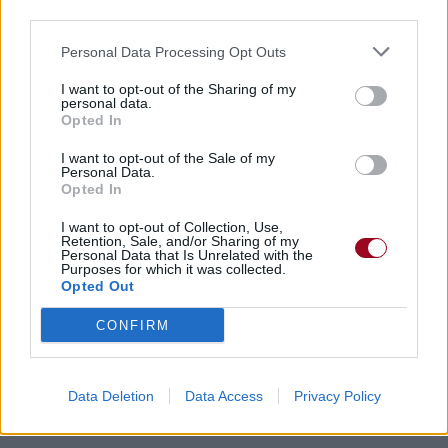
third parties.
Personal Data Processing Opt Outs
I want to opt-out of the Sharing of my
personal data.
Opted In
I want to opt-out of the Sale of my
Personal Data.
Opted In
I want to opt-out of Collection, Use,
Retention, Sale, and/or Sharing of my
Personal Data that Is Unrelated with the
Purposes for which it was collected.
Opted Out
CONFIRM
Data Deletion
Data Access
Privacy Policy