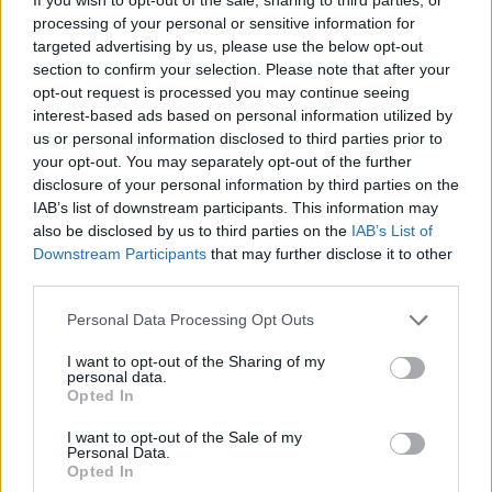
processing of your personal or sensitive information for
targeted advertising by us, please use the below opt-out
section to confirm your selection. Please note that after your
opt-out request is processed you may continue seeing
interest-based ads based on personal information utilized by
us or personal information disclosed to third parties prior to
your opt-out. You may separately opt-out of the further
disclosure of your personal information by third parties on the
IAB’s list of downstream participants. This information may
also be disclosed by us to third parties on the
IAB’s List of
Downstream Participants
that may further disclose it to other
third parties.
Personal Data Processing Opt Outs
I want to opt-out of the Sharing of my
personal data.
Opted In
I want to opt-out of the Sale of my
Personal Data.
Opted In