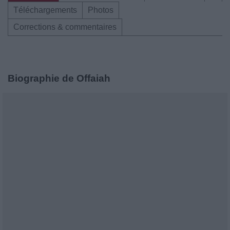
Téléchargements
Photos
Corrections & commentaires
Biographie de Offaiah