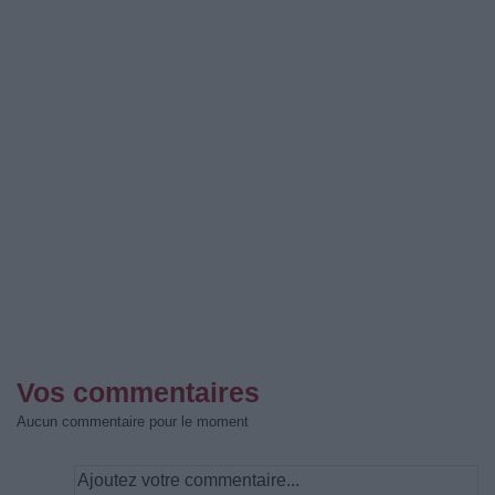
Vos commentaires
Aucun commentaire pour le moment