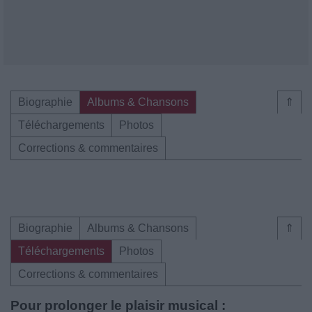
Biographie
Albums & Chansons
⇑
Téléchargements
Photos
Corrections & commentaires
Biographie
Albums & Chansons
⇑
Téléchargements
Photos
Corrections & commentaires
Pour prolonger le plaisir musical :