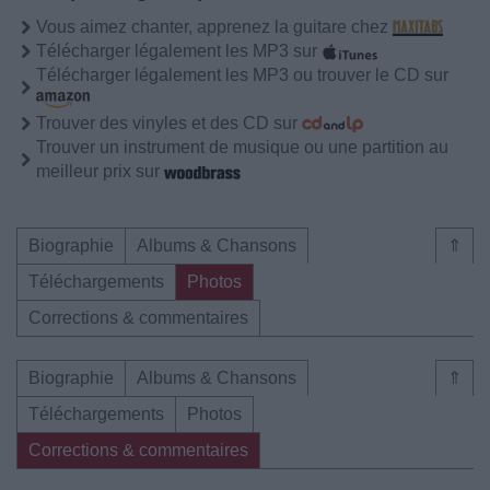
Vous aimez chanter, apprenez la guitare chez
Télécharger légalement les MP3 sur
Télécharger légalement les MP3 ou trouver le CD sur
Trouver des vinyles et des CD sur
Trouver un instrument de musique ou une partition au
meilleur prix sur
Biographie
Albums & Chansons
⇑
Téléchargements
Photos
Corrections & commentaires
Biographie
Albums & Chansons
⇑
Téléchargements
Photos
Corrections & commentaires