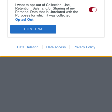
I want to opt-out of Collection, Use,
Retention, Sale, and/or Sharing of my
Personal Data that Is Unrelated with the
Purposes for which it was collected.
Opted Out
CONFIRM
Data Deletion
Data Access
Privacy Policy