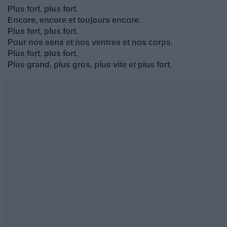
Plus fort, plus fort.
Encore, encore et toujours encore.
Plus fort, plus fort.
Pour nos sens et nos ventres et nos corps.
Plus fort, plus fort.
Plus grand, plus gros, plus vite et plus fort.