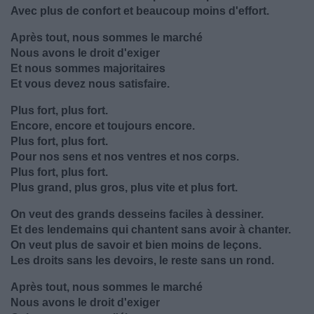
Avec plus de confort et beaucoup moins d'effort.
Après tout, nous sommes le marché
Nous avons le droit d'exiger
Et nous sommes majoritaires
Et vous devez nous satisfaire.
Plus fort, plus fort.
Encore, encore et toujours encore.
Plus fort, plus fort.
Pour nos sens et nos ventres et nos corps.
Plus fort, plus fort.
Plus grand, plus gros, plus vite et plus fort.
On veut des grands desseins faciles à dessiner.
Et des lendemains qui chantent sans avoir à chanter.
On veut plus de savoir et bien moins de leçons.
Les droits sans les devoirs, le reste sans un rond.
Après tout, nous sommes le marché
Nous avons le droit d'exiger