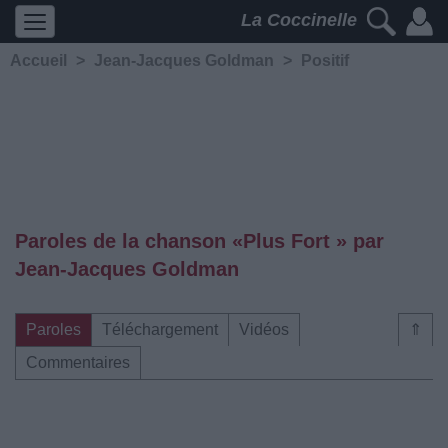
La Coccinelle
Accueil
>
Jean-Jacques Goldman
>
Positif
Paroles de la chanson «Plus Fort » par
Jean-Jacques Goldman
Paroles
Téléchargement
Vidéos
⇑
Commentaires