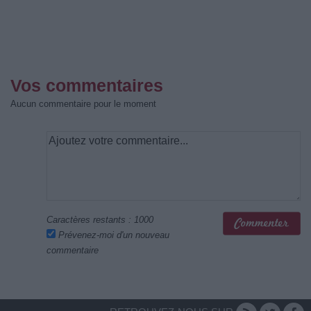
Vos commentaires
Aucun commentaire pour le moment
Caractères restants :
1000
Prévenez-moi d'un nouveau
commentaire