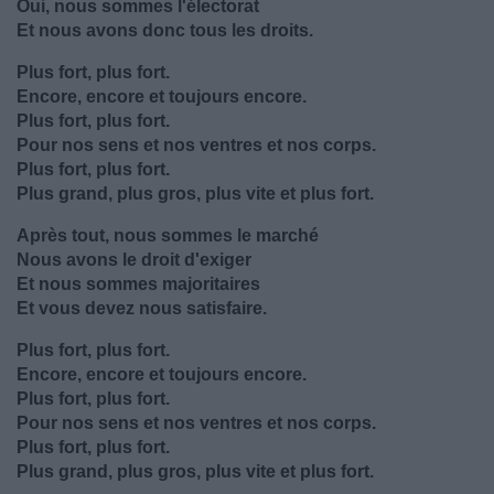
Oui, nous sommes l'électorat
Et nous avons donc tous les droits.
Plus fort, plus fort.
Encore, encore et toujours encore.
Plus fort, plus fort.
Pour nos sens et nos ventres et nos corps.
Plus fort, plus fort.
Plus grand, plus gros, plus vite et plus fort.
Après tout, nous sommes le marché
Nous avons le droit d'exiger
Et nous sommes majoritaires
Et vous devez nous satisfaire.
Plus fort, plus fort.
Encore, encore et toujours encore.
Plus fort, plus fort.
Pour nos sens et nos ventres et nos corps.
Plus fort, plus fort.
Plus grand, plus gros, plus vite et plus fort.