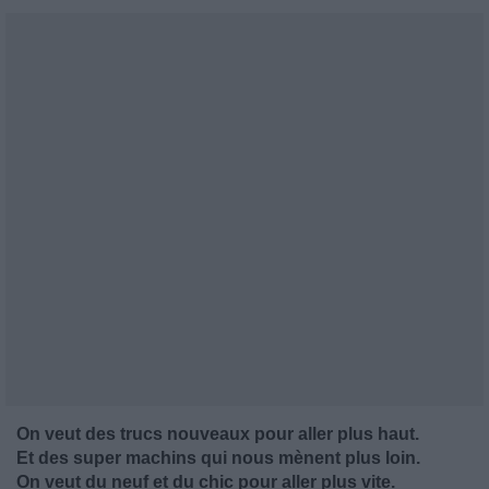
On veut des trucs nouveaux pour aller plus haut.
Et des super machins qui nous mènent plus loin.
On veut du neuf et du chic pour aller plus vite.