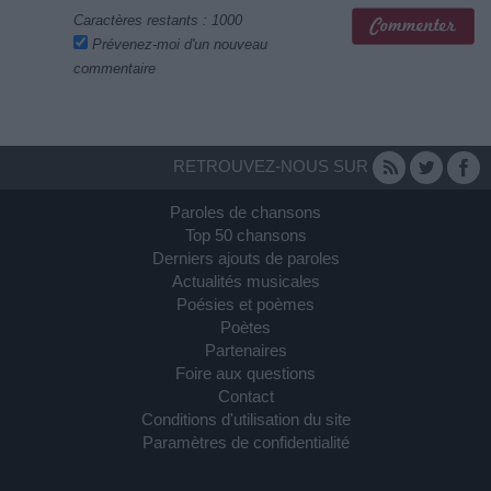
Caractères restants :
1000
Prévenez-moi d'un nouveau
commentaire
RETROUVEZ-NOUS SUR
Paroles de chansons
Top 50 chansons
Derniers ajouts de paroles
Actualités musicales
Poésies et poèmes
Poètes
Partenaires
Foire aux questions
Contact
Conditions d'utilisation du site
Paramètres de confidentialité