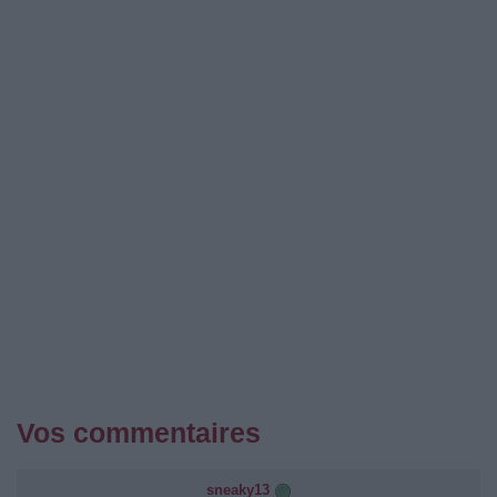
Vos commentaires
sneaky13