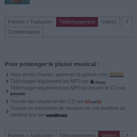
Paroles + Traduction
Téléchargement
Vidéos
⇑
Commentaires
Pour prolonger le plaisir musical :
Vous aimez chanter, apprenez la guitare chez
Télécharger légalement les MP3 sur
Télécharger légalement les MP3 ou trouver le CD sur
Trouver des vinyles et des CD sur
Trouver un instrument de musique ou une partition au
meilleur prix sur
Paroles + Traduction
Téléchargement
Vidéos
⇑