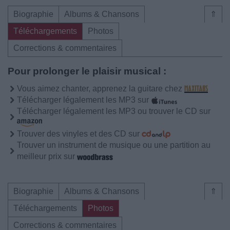
Biographie
Albums & Chansons
⇑
Téléchargements
Photos
Corrections & commentaires
Pour prolonger le plaisir musical :
Vous aimez chanter, apprenez la guitare chez
Télécharger légalement les MP3 sur
Télécharger légalement les MP3 ou trouver le CD sur
Trouver des vinyles et des CD sur
Trouver un instrument de musique ou une partition au
meilleur prix sur
Biographie
Albums & Chansons
⇑
Téléchargements
Photos
Corrections & commentaires