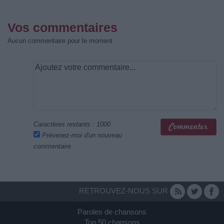
Vos commentaires
Aucun commentaire pour le moment
Caractères restants :
1000
Prévenez-moi d'un nouveau
commentaire
RETROUVEZ-NOUS SUR
Paroles de chansons
Top 50 chansons