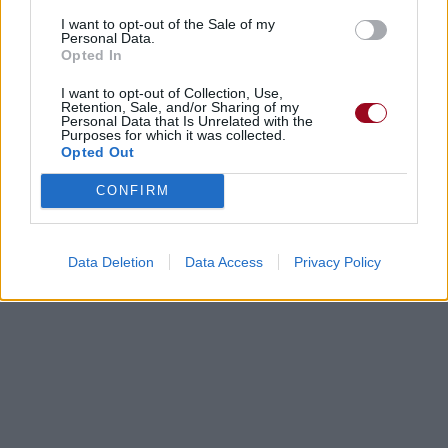
I want to opt-out of the Sale of my
Personal Data.
Opted In
I want to opt-out of Collection, Use,
Retention, Sale, and/or Sharing of my
Personal Data that Is Unrelated with the
Purposes for which it was collected.
Opted Out
CONFIRM
Data Deletion
Data Access
Privacy Policy