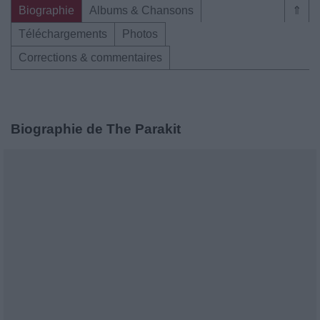
Biographie
Albums & Chansons
⇑
Téléchargements
Photos
Corrections & commentaires
Biographie de The Parakit