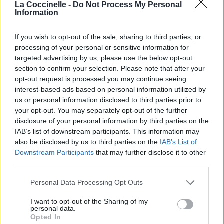
La Coccinelle -
Do Not Process My Personal
Information
If you wish to opt-out of the sale, sharing to third parties, or
processing of your personal or sensitive information for
targeted advertising by us, please use the below opt-out
section to confirm your selection. Please note that after your
opt-out request is processed you may continue seeing
interest-based ads based on personal information utilized by
us or personal information disclosed to third parties prior to
your opt-out. You may separately opt-out of the further
disclosure of your personal information by third parties on the
IAB’s list of downstream participants. This information may
also be disclosed by us to third parties on the
IAB’s List of
Downstream Participants
that may further disclose it to other
third parties.
Personal Data Processing Opt Outs
I want to opt-out of the Sharing of my
personal data.
Opted In