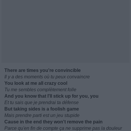
There are times you're convincible
Il y a des moments où tu peux convaincre
You look at me all crazy cool
Tu me sembles complètement folle
And you know that I'll stick up for you, you
Et tu sais que je prendrai ta défense
But taking sides is a foolish game
Mais prendre parti est un jeu stupide
Cause in the end they won't remove the pain
Parce qu'en fin de compte ça ne supprime pas la douleur