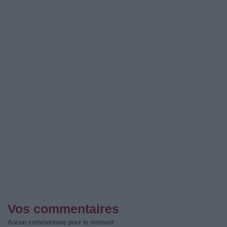
Vos commentaires
Aucun commentaire pour le moment