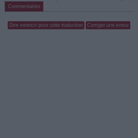
Commentaires
Dire «merci» pour cette traduction
Corriger une erreur