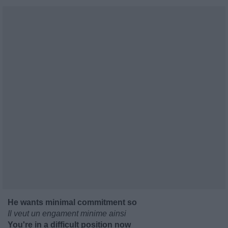
He wants minimal commitment so
Il veut un engament minime ainsi
You're in a difficult position now