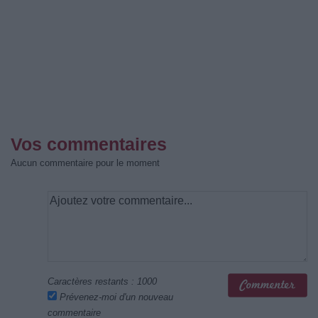
Vos commentaires
Aucun commentaire pour le moment
Caractères restants :
1000
Prévenez-moi d'un nouveau
commentaire