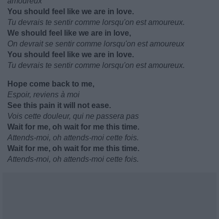
amoureux
You should feel like we are in love.
Tu devrais te sentir comme lorsqu'on est amoureux.
We should feel like we are in love,
On devrait se sentir comme lorsqu'on est amoureux
You should feel like we are in love.
Tu devrais te sentir comme lorsqu'on est amoureux.
Hope come back to me,
Espoir, reviens à moi
See this pain it will not ease.
Vois cette douleur, qui ne passera pas
Wait for me, oh wait for me this time.
Attends-moi, oh attends-moi cette fois.
Wait for me, oh wait for me this time.
Attends-moi, oh attends-moi cette fois.