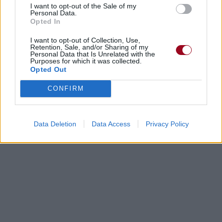
I want to opt-out of the Sale of my
Personal Data.
Opted In
I want to opt-out of Collection, Use,
Retention, Sale, and/or Sharing of my
Personal Data that Is Unrelated with the
Purposes for which it was collected.
Opted Out
CONFIRM
Data Deletion
Data Access
Privacy Policy