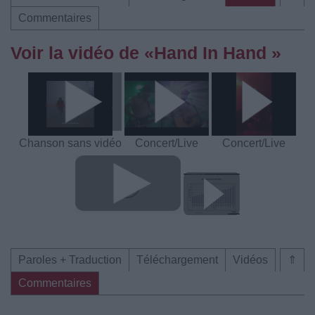
Commentaires
Voir la vidéo de «Hand In Hand »
Chanson sans vidéo
Concert/Live
Concert/Live
Paroles + Traduction
Téléchargement
Vidéos
⇑
Commentaires