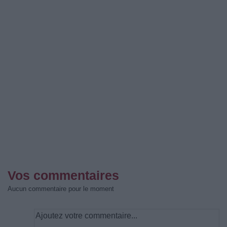
Vos commentaires
Aucun commentaire pour le moment