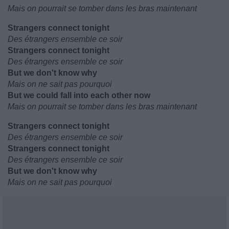
Mais on pourrait se tomber dans les bras maintenant
Strangers connect tonight
Des étrangers ensemble ce soir
Strangers connect tonight
Des étrangers ensemble ce soir
But we don't know why
Mais on ne sait pas pourquoi
But we could fall into each other now
Mais on pourrait se tomber dans les bras maintenant
Strangers connect tonight
Des étrangers ensemble ce soir
Strangers connect tonight
Des étrangers ensemble ce soir
But we don't know why
Mais on ne sait pas pourquoi