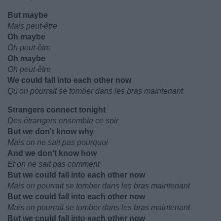
But maybe
Mais peut-être
Oh maybe
Oh peut-être
Oh maybe
Oh peut-être
We could fall into each other now
Qu'on pourrait se tomber dans les bras maintenant
Strangers connect tonight
Des étrangers ensemble ce soir
But we don't know why
Mais on ne sait pas pourquoi
And we don't know how
Et on ne sait pas comment
But we could fall into each other now
Mais on pourrait se tomber dans les bras maintenant
But we could fall into each other now
Mais on pourrait se tomber dans les bras maintenant
But we could fall into each other now