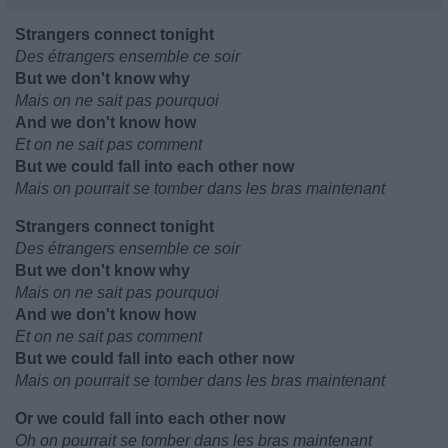
Strangers connect tonight
Des étrangers ensemble ce soir
But we don't know why
Mais on ne sait pas pourquoi
And we don't know how
Et on ne sait pas comment
But we could fall into each other now
Mais on pourrait se tomber dans les bras maintenant
Strangers connect tonight
Des étrangers ensemble ce soir
But we don't know why
Mais on ne sait pas pourquoi
And we don't know how
Et on ne sait pas comment
But we could fall into each other now
Mais on pourrait se tomber dans les bras maintenant
Or we could fall into each other now
Oh on pourrait se tomber dans les bras maintenant