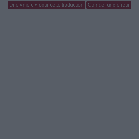
Dire «merci» pour cette traduction
Corriger une erreur