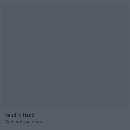
Hand In Hand
Main dans la main