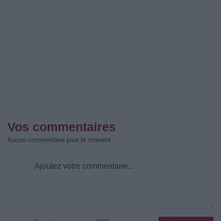
Vos commentaires
Aucun commentaire pour le moment