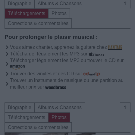
Biographie
Albums & Chansons
⇑
Téléchargements
Photos
Corrections & commentaires
Pour prolonger le plaisir musical :
Vous aimez chanter, apprenez la guitare chez
Télécharger légalement les MP3 sur
Télécharger légalement les MP3 ou trouver le CD sur
Trouver des vinyles et des CD sur
Trouver un instrument de musique ou une partition au
meilleur prix sur
Biographie
Albums & Chansons
⇑
Téléchargements
Photos
Corrections & commentaires