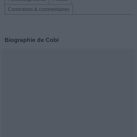
Corrections & commentaires
Biographie de Cobi