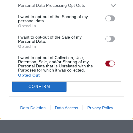
Personal Data Processing Opt Outs
I want to opt-out of the Sharing of my
personal data.
Opted In
I want to opt-out of the Sale of my
Personal Data.
Opted In
I want to opt-out of Collection, Use,
Retention, Sale, and/or Sharing of my
Personal Data that Is Unrelated with the
Purposes for which it was collected.
Opted Out
CONFIRM
Data Deletion
Data Access
Privacy Policy