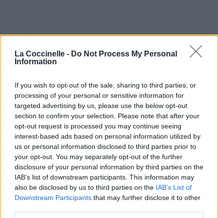
La Coccinelle -
Do Not Process My Personal
Information
If you wish to opt-out of the sale, sharing to third parties, or
processing of your personal or sensitive information for
targeted advertising by us, please use the below opt-out
section to confirm your selection. Please note that after your
opt-out request is processed you may continue seeing
interest-based ads based on personal information utilized by
us or personal information disclosed to third parties prior to
your opt-out. You may separately opt-out of the further
disclosure of your personal information by third parties on the
IAB’s list of downstream participants. This information may
also be disclosed by us to third parties on the
IAB’s List of
Downstream Participants
that may further disclose it to other
third parties.