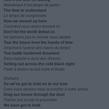
Maintenant il est temps de parler
The time to understand
Le temps de comprendre
How we wound up here
Comment nous avons terminé ici
Don't let the world defeat us
Ne laissons pas le monde nous abattre
Tear the future from the hands of time
Arrachons l'avenir des mains du temps
Two battle hardened dreamers
Deux bataille a durci des rêveurs
Setting out across the cold black night
Partir à travers la nuit noire et froide
(Refrain)
So we've got to hold on to our love
Donc nous devons nous accrocher à notre amour
Drag our bones through the dust
Traîner nos os par la poussière
We have got to hold