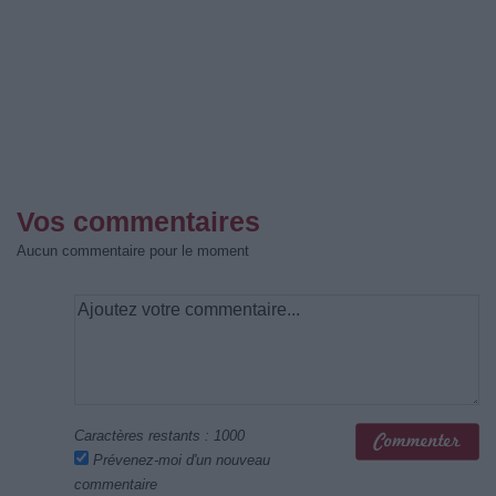
Vos commentaires
Aucun commentaire pour le moment
Caractères restants :
1000
Prévenez-moi d'un nouveau
commentaire