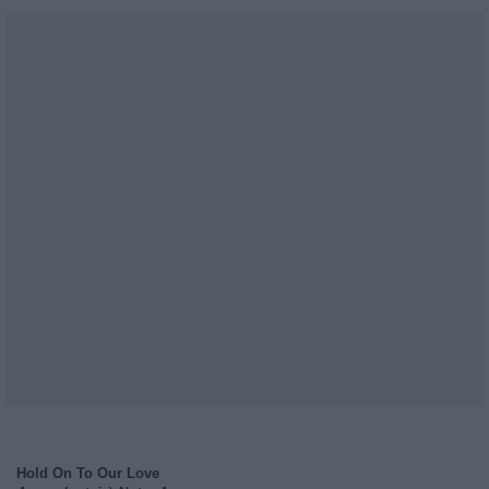
Hold On To Our Love