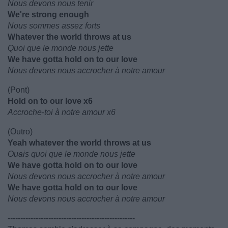
Nous devons nous tenir
We're strong enough
Nous sommes assez forts
Whatever the world throws at us
Quoi que le monde nous jette
We have gotta hold on to our love
Nous devons nous accrocher à notre amour
(Pont)
Hold on to our love x6
Accroche-toi à notre amour x6
(Outro)
Yeah whatever the world throws at us
Ouais quoi que le monde nous jette
We have gotta hold on to our love
Nous devons nous accrocher à notre amour
We have gotta hold on to our love
Nous devons nous accrocher à notre amour
--------------------------------------------------