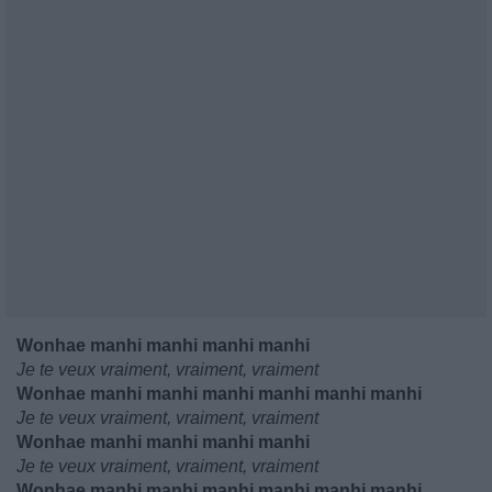
Wonhae manhi manhi manhi manhi
Je te veux vraiment, vraiment, vraiment
Wonhae manhi manhi manhi manhi manhi manhi
Je te veux vraiment, vraiment, vraiment
Wonhae manhi manhi manhi manhi
Je te veux vraiment, vraiment, vraiment
Wonhae manhi manhi manhi manhi manhi manhi