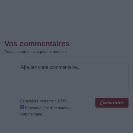
Vos commentaires
Aucun commentaire pour le moment
Caractères restants :
1000
Prévenez-moi d'un nouveau
commentaire