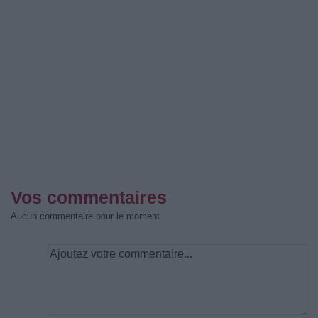
Vos commentaires
Aucun commentaire pour le moment