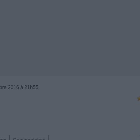
bre 2016 à 21h55.