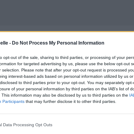
elle -
Do Not Process My Personal Information
to opt-out of the sale, sharing to third parties, or processing of your per
formation for targeted advertising by us, please use the below opt-out s
r selection. Please note that after your opt-out request is processed y
eing interest-based ads based on personal information utilized by us or
disclosed to third parties prior to your opt-out. You may separately opt-
losure of your personal information by third parties on the IAB’s list of
. This information may also be disclosed by us to third parties on the
IA
Participants
that may further disclose it to other third parties.
 qui me double
l Data Processing Opt Outs