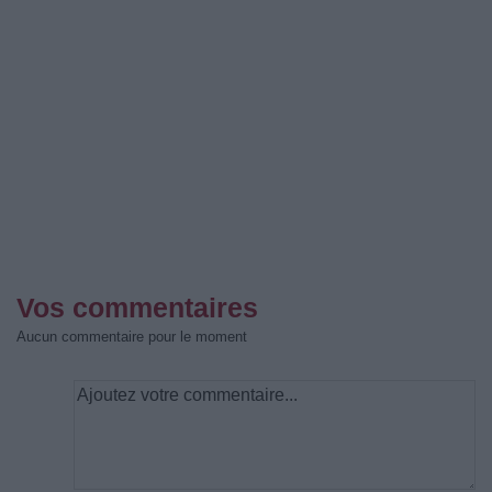
Vos commentaires
Aucun commentaire pour le moment