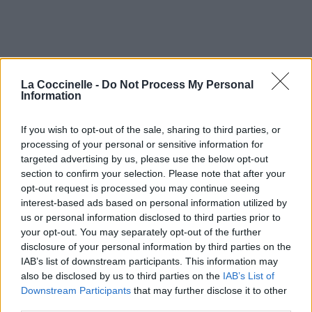
La Coccinelle -
Do Not Process My Personal
Information
If you wish to opt-out of the sale, sharing to third parties, or
processing of your personal or sensitive information for
targeted advertising by us, please use the below opt-out
section to confirm your selection. Please note that after your
opt-out request is processed you may continue seeing
interest-based ads based on personal information utilized by
us or personal information disclosed to third parties prior to
your opt-out. You may separately opt-out of the further
disclosure of your personal information by third parties on the
IAB’s list of downstream participants. This information may
also be disclosed by us to third parties on the
IAB’s List of
Downstream Participants
that may further disclose it to other
third parties.