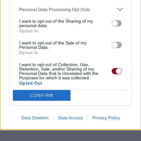
Personal Data Processing Opt Outs
I want to opt-out of the Sharing of my
personal data.
Opted In
I want to opt-out of the Sale of my
Personal Data.
Opted In
I want to opt-out of Collection, Use,
Retention, Sale, and/or Sharing of my
Personal Data that Is Unrelated with the
Purposes for which it was collected.
Opted Out
CONFIRM
Data Deletion
Data Access
Privacy Policy