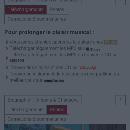
Téléchargements
Photos
Corrections & commentaires
Pour prolonger le plaisir musical :
Vous aimez chanter, apprenez la guitare chez
Télécharger légalement les MP3 sur
Télécharger légalement les MP3 ou trouver le CD sur
Trouver des vinyles et des CD sur
Trouver un instrument de musique ou une partition au
meilleur prix sur
Biographie
Albums & Chansons
⇑
Téléchargements
Photos
Corrections & commentaires