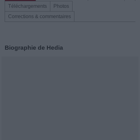
Téléchargements
Photos
Corrections & commentaires
Biographie de Hedia