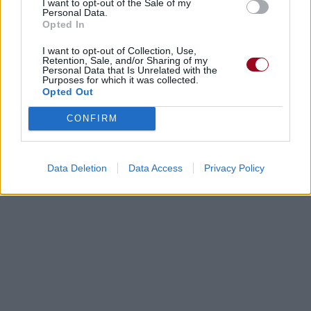
I want to opt-out of the Sale of my
Personal Data.
Opted In
I want to opt-out of Collection, Use,
Retention, Sale, and/or Sharing of my
Personal Data that Is Unrelated with the
Purposes for which it was collected.
Opted Out
CONFIRM
Data Deletion
Data Access
Privacy Policy