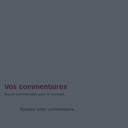
Vos commentaires
Aucun commentaire pour le moment