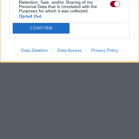
Retention, Sale, and/or Sharing of my
Personal Data that Is Unrelated with the
Purposes for which it was collected.
Opted Out
CONFIRM
Data Deletion
Data Access
Privacy Policy