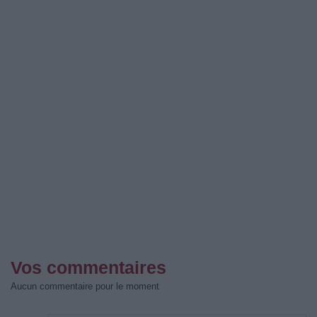
Vos commentaires
Aucun commentaire pour le moment