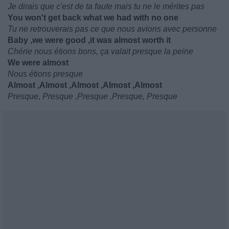
Je dirais que c'est de ta faute mais tu ne le mérites pas
You won't get back what we had with no one
Tu ne retrouverais pas ce que nous avions avec personne
Baby ,we were good ,it was almost worth it
Chérie nous étions bons, ça valait presque la peine
We were almost
Nous étions presque
Almost ,Almost ,Almost ,Almost ,Almost
Presque, Presque ,Presque ,Presque, Presque