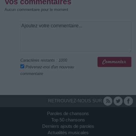
Vos commentaires
Aucun commentaire pour le moment
Caractères restants :
1000
Prévenez-moi d'un nouveau
commentaire
RETROUVEZ-NOUS SUR
Paroles de chansons
Top 50 chansons
Derniers ajouts de paroles
Actualités musicales