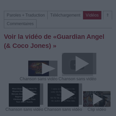
Paroles + Traduction
Téléchargement
Vidéos
⇑
Commentaires
Voir la vidéo de «Guardian Angel
(& Coco Jones) »
Chanson sans vidéo
Chanson sans vidéo
Chanson sans vidéo
Chanson sans vidéo
Clip vidéo