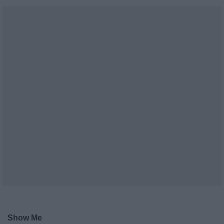
Show Me