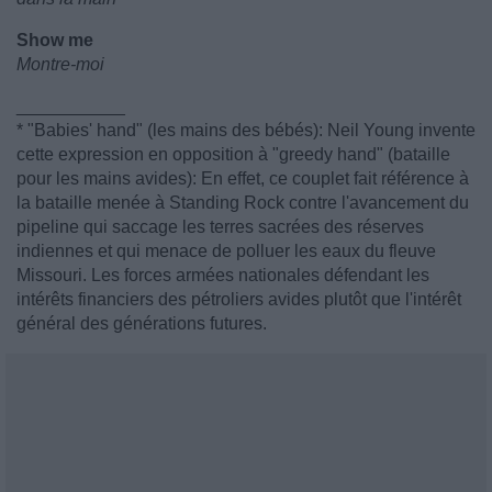
Show me
Montre-moi
___________
* "Babies' hand" (les mains des bébés): Neil Young invente
cette expression en opposition à "greedy hand" (bataille
pour les mains avides): En effet, ce couplet fait référence à
la bataille menée à Standing Rock contre l'avancement du
pipeline qui saccage les terres sacrées des réserves
indiennes et qui menace de polluer les eaux du fleuve
Missouri. Les forces armées nationales défendant les
intérêts financiers des pétroliers avides plutôt que l'intérêt
général des générations futures.