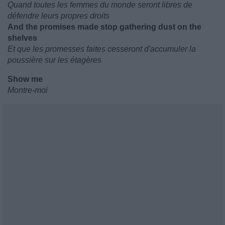
Quand toutes les femmes du monde seront libres de
défendre leurs propres droits
And the promises made stop gathering dust on the
shelves
Et que les promesses faites cesseront d'accumuler la
poussière sur les étagères
Show me
Montre-moi