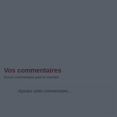
Vos commentaires
Aucun commentaire pour le moment