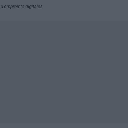
 d'empreinte digitales