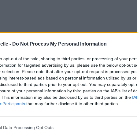
elle -
Do Not Process My Personal Information
to opt-out of the sale, sharing to third parties, or processing of your per
formation for targeted advertising by us, please use the below opt-out s
r selection. Please note that after your opt-out request is processed y
eing interest-based ads based on personal information utilized by us or
disclosed to third parties prior to your opt-out. You may separately opt-
losure of your personal information by third parties on the IAB’s list of
. This information may also be disclosed by us to third parties on the
IA
Participants
that may further disclose it to other third parties.
l Data Processing Opt Outs