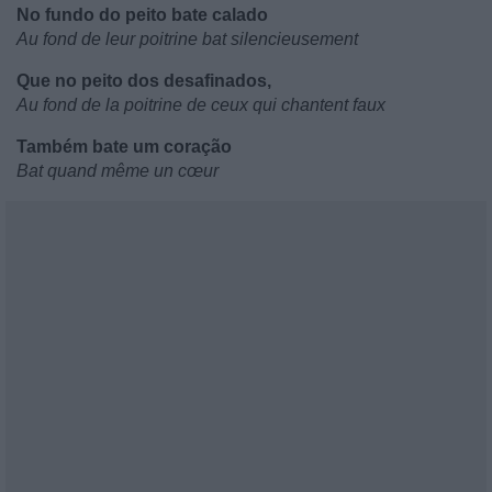
No fundo do peito bate calado
Au fond de leur poitrine bat silencieusement
Que no peito dos desafinados,
Au fond de la poitrine de ceux qui chantent faux
Também bate um coração
Bat quand même un cœur