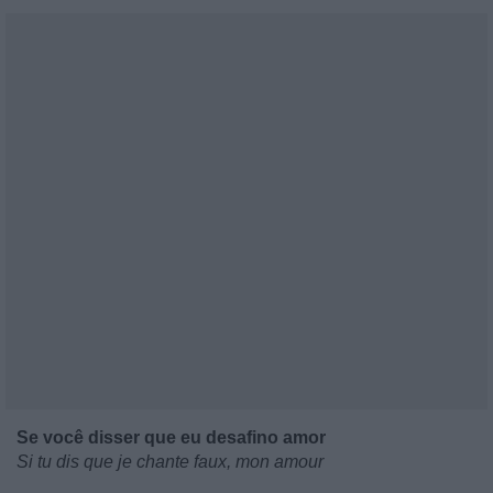
Se você disser que eu desafino amor
Si tu dis que je chante faux, mon amour