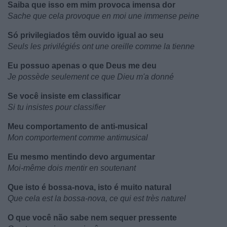
Saiba que isso em mim provoca imensa dor
Sache que cela provoque en moi une immense peine
Só privilegiados têm ouvido igual ao seu
Seuls les privilégiés ont une oreille comme la tienne
Eu possuo apenas o que Deus me deu
Je possède seulement ce que Dieu m'a donné
Se você insiste em classificar
Si tu insistes pour classifier
Meu comportamento de anti-musical
Mon comportement comme antimusical
Eu mesmo mentindo devo argumentar
Moi-même dois mentir en soutenant
Que isto é bossa-nova, isto é muito natural
Que cela est la bossa-nova, ce qui est très naturel
O que você não sabe nem sequer pressente