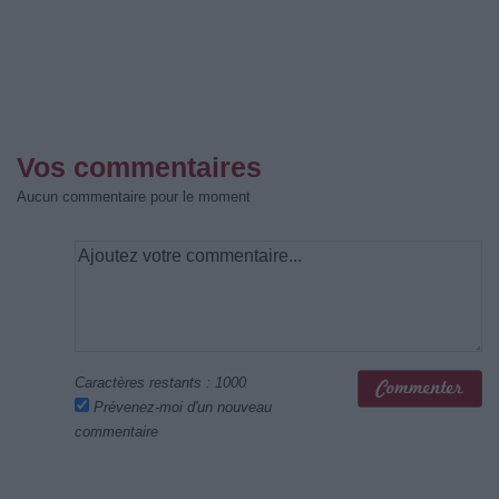
Vos commentaires
Aucun commentaire pour le moment
Caractères restants :
1000
Prévenez-moi d'un nouveau
commentaire