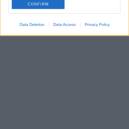
CONFIRM
Data Deletion
Data Access
Privacy Policy