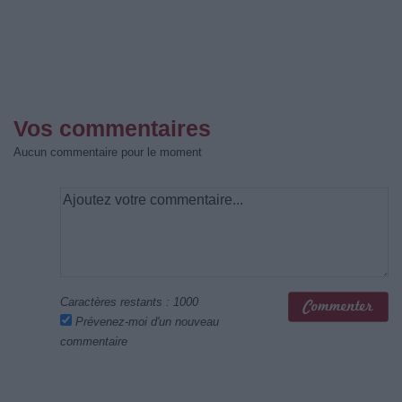
Vos commentaires
Aucun commentaire pour le moment
Caractères restants :
1000
Prévenez-moi d'un nouveau
commentaire