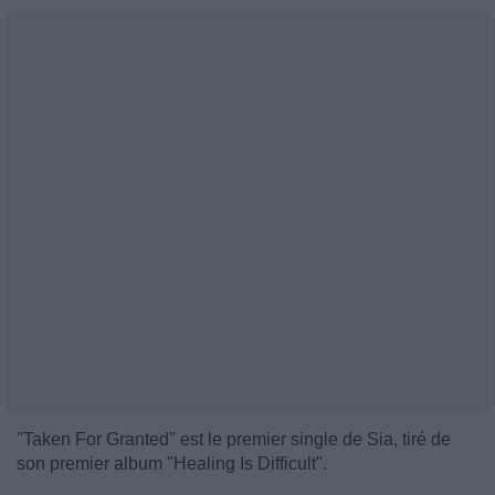
"Taken For Granted" est le premier single de Sia, tiré de
son premier album "Healing Is Difficult".
___________