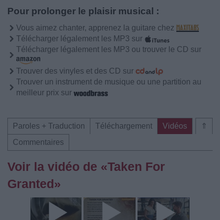
Pour prolonger le plaisir musical :
Vous aimez chanter, apprenez la guitare chez
Télécharger légalement les MP3 sur
Télécharger légalement les MP3 ou trouver le CD sur
Trouver des vinyles et des CD sur
Trouver un instrument de musique ou une partition au
meilleur prix sur
Paroles + Traduction
Téléchargement
Vidéos
⇑
Commentaires
Voir la vidéo de «Taken For
Granted»