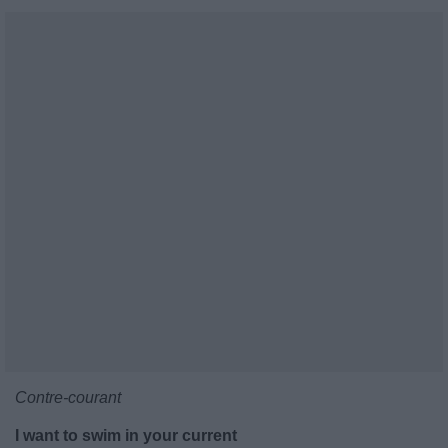
Contre-courant
I want to swim in your current