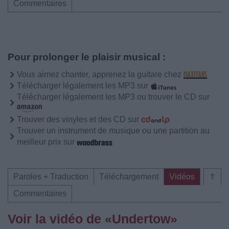
Commentaires
Pour prolonger le plaisir musical :
Vous aimez chanter, apprenez la guitare chez
Télécharger légalement les MP3 sur
Télécharger légalement les MP3 ou trouver le CD sur
Trouver des vinyles et des CD sur
Trouver un instrument de musique ou une partition au
meilleur prix sur
Paroles + Traduction
Téléchargement
Vidéos
⇑
Commentaires
Voir la vidéo de «Undertow»