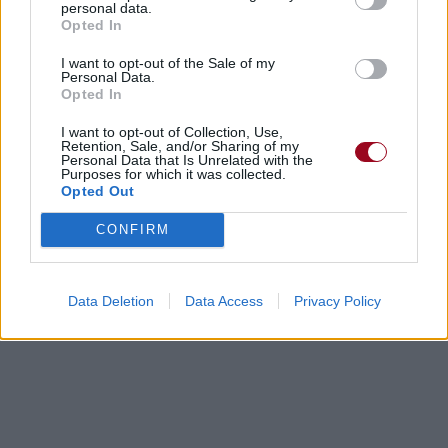
personal data.
Opted In
I want to opt-out of the Sale of my
Personal Data.
Opted In
I want to opt-out of Collection, Use,
Retention, Sale, and/or Sharing of my
Personal Data that Is Unrelated with the
Purposes for which it was collected.
Opted Out
CONFIRM
Data Deletion
Data Access
Privacy Policy