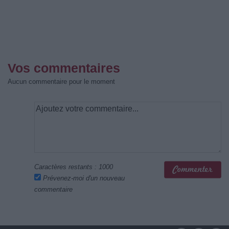
Vos commentaires
Aucun commentaire pour le moment
Caractères restants :
1000
Prévenez-moi d'un nouveau
commentaire