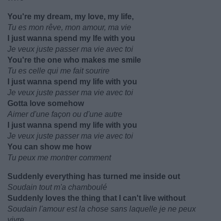
You're my dream, my love, my life,
Tu es mon rêve, mon amour, ma vie
I just wanna spend my lfe with you
Je veux juste passer ma vie avec toi
You're the one who makes me smile
Tu es celle qui me fait sourire
I just wanna spend my life with you
Je veux juste passer ma vie avec toi
Gotta love somehow
Aimer d'une façon ou d'une autre
I just wanna spend my life with you
Je veux juste passer ma vie avec toi
You can show me how
Tu peux me montrer comment
Suddenly everything has turned me inside out
Soudain tout m'a chamboulé
Suddenly loves the thing that I can't live without
Soudain l'amour est la chose sans laquelle je ne peux
vivre