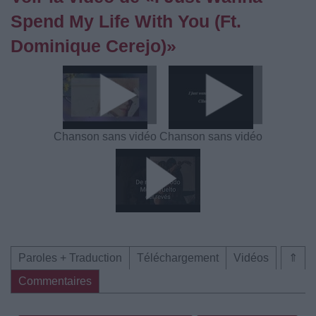
Spend My Life With You (Ft.
Dominique Cerejo)»
Chanson sans vidéo
Chanson sans vidéo
Paroles + Traduction
Téléchargement
Vidéos
⇑
Commentaires