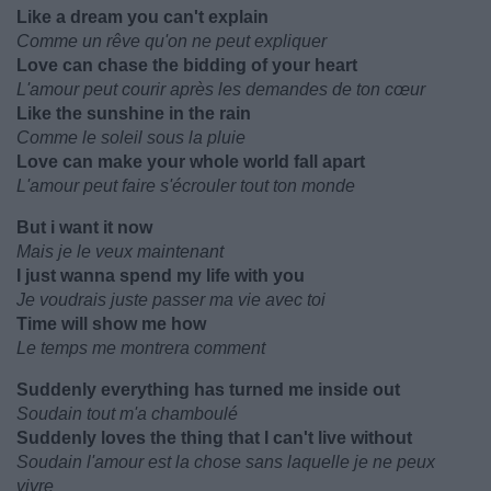
Like a dream you can't explain
Comme un rêve qu'on ne peut expliquer
Love can chase the bidding of your heart
L'amour peut courir après les demandes de ton cœur
Like the sunshine in the rain
Comme le soleil sous la pluie
Love can make your whole world fall apart
L'amour peut faire s'écrouler tout ton monde
But i want it now
Mais je le veux maintenant
I just wanna spend my life with you
Je voudrais juste passer ma vie avec toi
Time will show me how
Le temps me montrera comment
Suddenly everything has turned me inside out
Soudain tout m'a chamboulé
Suddenly loves the thing that I can't live without
Soudain l'amour est la chose sans laquelle je ne peux
vivre