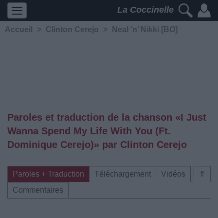
La Coccinelle
Accueil
>
Clinton Cerejo
>
Neal ‘n’ Nikki [BO]
Paroles et traduction de la chanson «I Just
Wanna Spend My Life With You (Ft.
Dominique Cerejo)» par Clinton Cerejo
Paroles + Traduction
Téléchargement
Vidéos
⇑
Commentaires