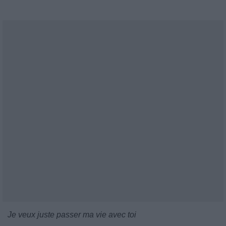
Je veux juste passer ma vie avec toi