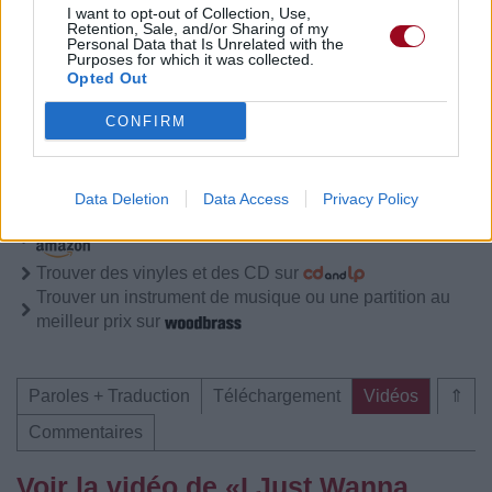
I want to opt-out of Collection, Use,
Commentaires
Retention, Sale, and/or Sharing of my
Personal Data that Is Unrelated with the
Purposes for which it was collected.
Opted Out
CONFIRM
Pour prolonger le plaisir musical :
Vous aimez chanter, apprenez la guitare chez
Data Deletion
Data Access
Privacy Policy
Télécharger légalement les MP3 sur
Télécharger légalement les MP3 ou trouver le CD sur
Trouver des vinyles et des CD sur
Trouver un instrument de musique ou une partition au
meilleur prix sur
Paroles + Traduction
Téléchargement
Vidéos
⇑
Commentaires
Voir la vidéo de «I Just Wanna