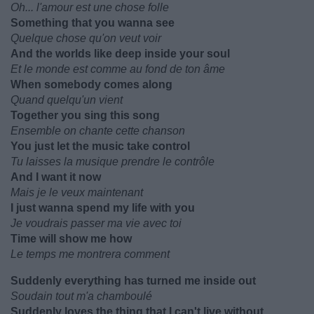
Oh... l'amour est une chose folle
Something that you wanna see
Quelque chose qu'on veut voir
And the worlds like deep inside your soul
Et le monde est comme au fond de ton âme
When somebody comes along
Quand quelqu'un vient
Together you sing this song
Ensemble on chante cette chanson
You just let the music take control
Tu laisses la musique prendre le contrôle
And I want it now
Mais je le veux maintenant
I just wanna spend my life with you
Je voudrais passer ma vie avec toi
Time will show me how
Le temps me montrera comment
Suddenly everything has turned me inside out
Soudain tout m'a chamboulé
Suddenly loves the thing that I can't live without