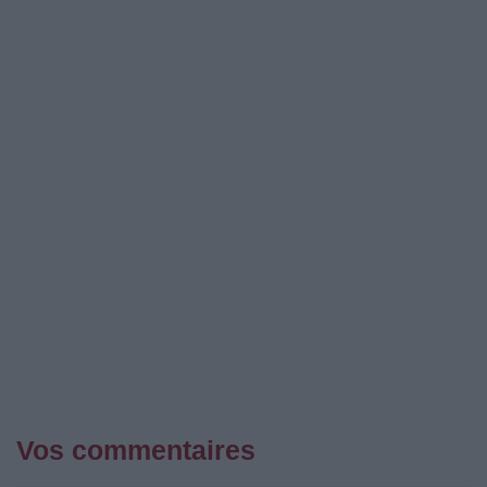
Vos commentaires