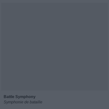
Battle Symphony
Symphonie de bataille