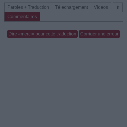
Paroles + Traduction
Téléchargement
Vidéos
⇑
Commentaires
Dire «merci» pour cette traduction
Corriger une erreur