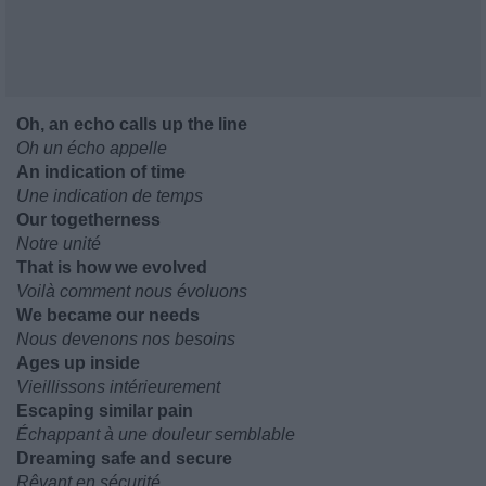
Oh, an echo calls up the line
Oh un écho appelle
An indication of time
Une indication de temps
Our togetherness
Notre unité
That is how we evolved
Voilà comment nous évoluons
We became our needs
Nous devenons nos besoins
Ages up inside
Vieillissons intérieurement
Escaping similar pain
Échappant à une douleur semblable
Dreaming safe and secure
Rêvant en sécurité