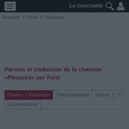
La Coccinelle
Accueil
>
Feist
>
Pleasure
Paroles et traduction de la chanson
«Pleasure» par Feist
Paroles + Traduction
Téléchargement
Vidéos
⇑
Commentaires