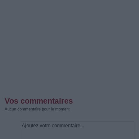
Vos commentaires
Aucun commentaire pour le moment