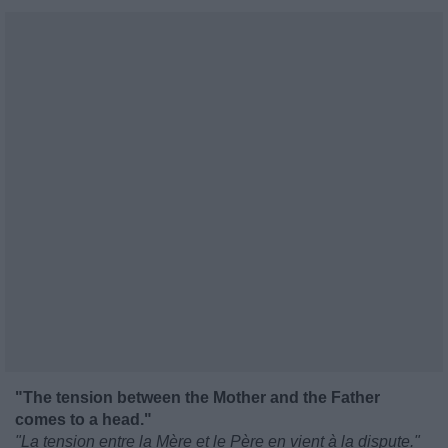
"The tension between the Mother and the Father
comes to a head."
"La tension entre la Mère et le Père en vient à la dispute."