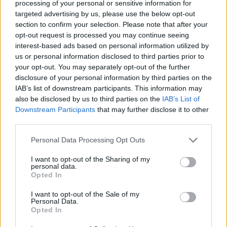
processing of your personal or sensitive information for
targeted advertising by us, please use the below opt-out
section to confirm your selection. Please note that after your
opt-out request is processed you may continue seeing
interest-based ads based on personal information utilized by
us or personal information disclosed to third parties prior to
your opt-out. You may separately opt-out of the further
disclosure of your personal information by third parties on the
IAB’s list of downstream participants. This information may
also be disclosed by us to third parties on the
IAB’s List of
Downstream Participants
that may further disclose it to other
third parties.
Personal Data Processing Opt Outs
I want to opt-out of the Sharing of my
personal data.
Opted In
I want to opt-out of the Sale of my
Personal Data.
Opted In