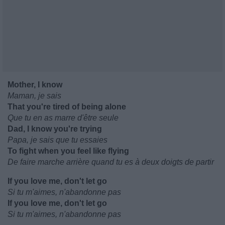
Mother, I know
Maman, je sais
That you're tired of being alone
Que tu en as marre d'être seule
Dad, I know you're trying
Papa, je sais que tu essaies
To fight when you feel like flying
De faire marche arrière quand tu es à deux doigts de partir
If you love me, don't let go
Si tu m'aimes, n'abandonne pas
If you love me, don't let go
Si tu m'aimes, n'abandonne pas