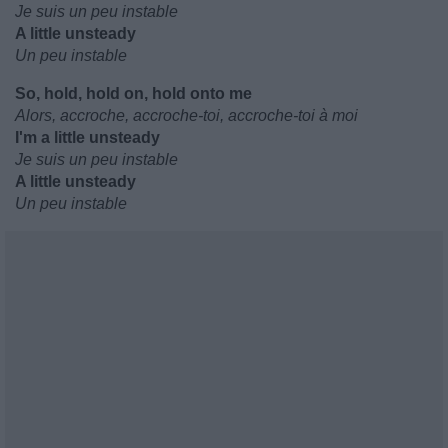
Je suis un peu instable
A little unsteady
Un peu instable
So, hold, hold on, hold onto me
Alors, accroche, accroche-toi, accroche-toi à moi
I'm a little unsteady
Je suis un peu instable
A little unsteady
Un peu instable