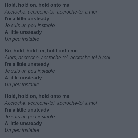
Hold, hold on, hold onto me
Accroche, accroche-toi, accroche-toi à moi
I'm a little unsteady
Je suis un peu instable
A little unsteady
Un peu instable
So, hold, hold on, hold onto me
Alors, accroche, accroche-toi, accroche-toi à moi
I'm a little unsteady
Je suis un peu instable
A little unsteady
Un peu instable
Hold, hold on, hold onto me
Accroche, accroche-toi, accroche-toi à moi
I'm a little unsteady
Je suis un peu instable
A little unsteady
Un peu instable