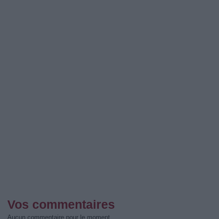
Vos commentaires
Aucun commentaire pour le moment