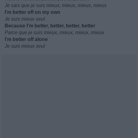
Je sais que je suis mieux, mieux, mieux, mieux
I'm better off on my own
Je suis mieux seul
Because I'm better, better, better, better
Parce que je suis mieux, mieux, mieux, mieux
I'm better off alone
Je suis mieux seul