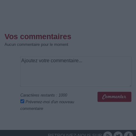
Vos commentaires
Aucun commentaire pour le moment
Caractères restants :
1000
Prévenez-moi d'un nouveau
commentaire
RETROUVEZ-NOUS SUR