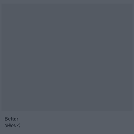
Better
(Mieux)