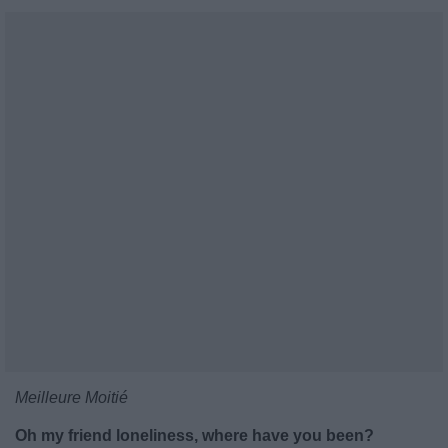
Meilleure Moitié
Oh my friend loneliness, where have you been?