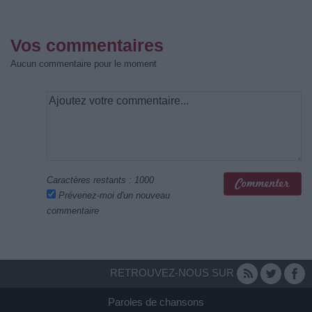
Vos commentaires
Aucun commentaire pour le moment
Caractères restants :
1000
Prévenez-moi d'un nouveau
commentaire
RETROUVEZ-NOUS SUR
Paroles de chansons