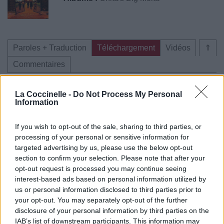
Paroles + Traduction
Téléchargement
Vidéos
⇑
Commentaires
La Coccinelle -
Do Not Process My Personal
Information
Pour prolonger le plaisir musical :
If you wish to opt-out of the sale, sharing to third parties, or
Vous aimez chanter, apprenez la guitare chez
processing of your personal or sensitive information for
Télécharger légalement les MP3 sur
targeted advertising by us, please use the below opt-out
Télécharger légalement les MP3 ou trouver le CD sur
section to confirm your selection. Please note that after your
opt-out request is processed you may continue seeing
Trouver des vinyles et des CD sur
interest-based ads based on personal information utilized by
Trouver un instrument de musique ou une partition au
us or personal information disclosed to third parties prior to
meilleur prix sur
your opt-out. You may separately opt-out of the further
disclosure of your personal information by third parties on the
IAB’s list of downstream participants. This information may