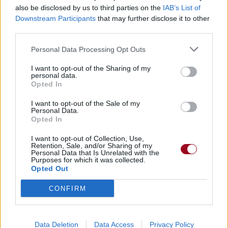
also be disclosed by us to third parties on the
IAB’s List of
Paroles + Traduction
Téléchargement
Vidéos
⇑
Downstream Participants
that may further disclose it to other
Commentaires
third parties.
Voir la vidéo de «Dancing In The
Personal Data Processing Opt Outs
Moonlight»
I want to opt-out of the Sharing of my
personal data.
Opted In
I want to opt-out of the Sale of my
Personal Data.
Opted In
Concert/Live
Chanson sans vidéo
Chanson sans vidéo
I want to opt-out of Collection, Use,
Retention, Sale, and/or Sharing of my
Personal Data that Is Unrelated with the
Purposes for which it was collected.
Opted Out
CONFIRM
Chanson sans vidéo
Chanson sans vidéo
Paroles + Traduction
Téléchargement
Vidéos
⇑
Data Deletion
Data Access
Privacy Policy