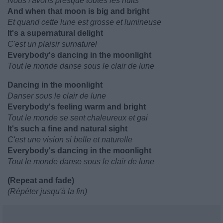
Nous l'avons presque toutes les nuits
And when that moon is big and bright
Et quand cette lune est grosse et lumineuse
It's a supernatural delight
C'est un plaisir surnaturel
Everybody's dancing in the moonlight
Tout le monde danse sous le clair de lune
Dancing in the moonlight
Danser sous le clair de lune
Everybody's feeling warm and bright
Tout le monde se sent chaleureux et gai
It's such a fine and natural sight
C'est une vision si belle et naturelle
Everybody's dancing in the moonlight
Tout le monde danse sous le clair de lune
(Repeat and fade)
(Répéter jusqu'à la fin)