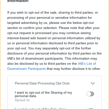
Information
Trouver des vinyles et des CD sur
Trouver un instrument de musique ou une partition au
If you wish to opt-out of the sale, sharing to third parties, or
meilleur prix sur
processing of your personal or sensitive information for
targeted advertising by us, please use the below opt-out
section to confirm your selection. Please note that after your
Paroles + Traduction
Téléchargement
Vidéos
⇑
opt-out request is processed you may continue seeing
interest-based ads based on personal information utilized by
Commentaires
us or personal information disclosed to third parties prior to
your opt-out. You may separately opt-out of the further
Voir la vidéo de «Scarface»
disclosure of your personal information by third parties on the
IAB’s list of downstream participants. This information may
also be disclosed by us to third parties on the
IAB’s List of
Downstream Participants
that may further disclose it to other
third parties.
Concert/Live
Concert/Live
Concert/Live
Personal Data Processing Opt Outs
I want to opt-out of the Sharing of my
personal data.
Opted In