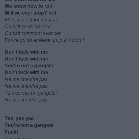
We know how to roll
Will we ever stop? no!
Mais moi et mon équipe
On sait ce qu'on veut
On sait comment avancer
Est-ce qu'on arrêtera un jour ? Non !
Don't fuck with me
Don't fuck with me
You're not a gangsta
Don't fuck with me
Ne me cherche pas
Ne me cherche pas
Tu n'es pas un gangster
Ne me cherche pas
Yes, yes yes
You're not a gangsta
Fuck!
Oui, oui oui