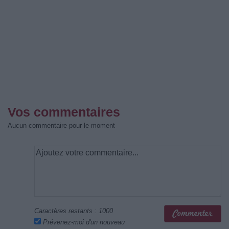
Vos commentaires
Aucun commentaire pour le moment
Caractères restants :
1000
Prévenez-moi d'un nouveau