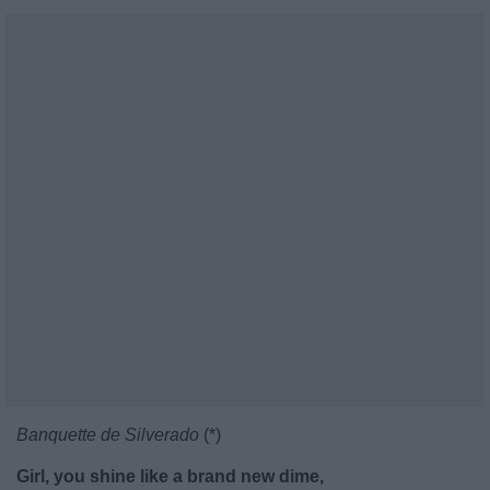
Banquette de Silverado
(*)
Girl, you shine like a brand new dime,