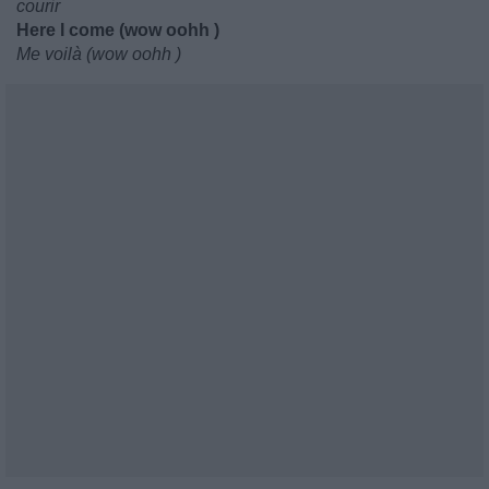
courir
Here I come (wow oohh )
Me voilà (wow oohh )