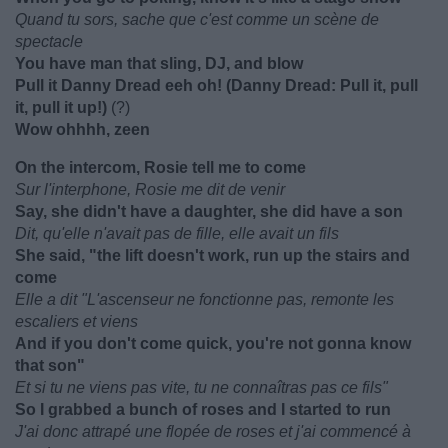
Quand tu sors, sache que c'est comme un scène de
spectacle
You have man that sling, DJ, and blow
Pull it Danny Dread eeh oh! (Danny Dread: Pull it, pull
it, pull it up!)
(?)
Wow ohhhh, zeen
On the intercom, Rosie tell me to come
Sur l'interphone, Rosie me dit de venir
Say, she didn't have a daughter, she did have a son
Dit, qu'elle n'avait pas de fille, elle avait un fils
She said, "the lift doesn't work, run up the stairs and
come
Elle a dit "L'ascenseur ne fonctionne pas, remonte les
escaliers et viens
And if you don't come quick, you're not gonna know
that son"
Et si tu ne viens pas vite, tu ne connaîtras pas ce fils"
So I grabbed a bunch of roses and I started to run
J'ai donc attrapé une flopée de roses et j'ai commencé à