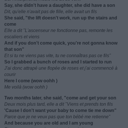
Say, she didn't have a daughter, she did have a son
Dit, qu'elle n'avait pas de fille, elle avait un fils
She said, "the lift doesn't work, run up the stairs and
come
Elle a dit "L'ascenseur ne fonctionne pas, remonte les
escaliers et viens
And if you don't come quick, you're not gonna know
that son"
Et si tu ne viens pas vite, tu ne connaîtras pas ce fils"
So I grabbed a bunch of roses and I started to run
J'ai donc attrapé une flopée de roses et j'ai commencé à
courir
Here I come (wow oohh )
Me voilà (wow oohh )
Two months later, she said, "come and get your son
Deux mois plus tard, elle a dit "Viens et prends ton fils
'Cause I don't want your baby to come tie me down"
Parce que je ne veux pas que ton bébé me retienne"
And because you are old and I am young