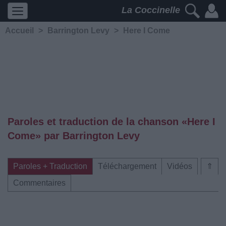
La Coccinelle
Accueil
>
Barrington Levy
>
Here I Come
Paroles et traduction de la chanson «Here I
Come» par Barrington Levy
Paroles + Traduction
Téléchargement
Vidéos
⇑
Commentaires