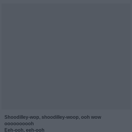
Shoodilley-wop, shoodilley-woop, ooh wow
oooooooooh
Eeh-ooh, eeh-ooh