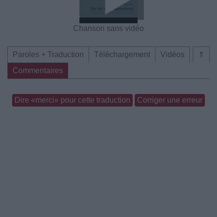
Chanson sans vidéo
Paroles + Traduction
Téléchargement
Vidéos
⇑
Commentaires
Dire «merci» pour cette traduction
Corriger une erreur