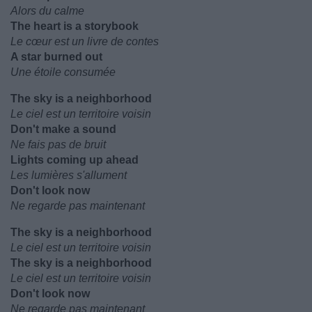
Alors du calme
The heart is a storybook
Le cœur est un livre de contes
A star burned out
Une étoile consumée
The sky is a neighborhood
Le ciel est un territoire voisin
Don't make a sound
Ne fais pas de bruit
Lights coming up ahead
Les lumières s'allument
Don't look now
Ne regarde pas maintenant
The sky is a neighborhood
Le ciel est un territoire voisin
The sky is a neighborhood
Le ciel est un territoire voisin
Don't look now
Ne regarde pas maintenant