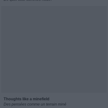
Thoughts like a minefield
Des pensées comme un terrain miné