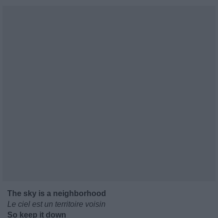
The sky is a neighborhood
Le ciel est un territoire voisin
So keep it down