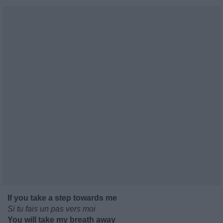
If you take a step towards me
Si tu fais un pas vers moi
You will take my breath away