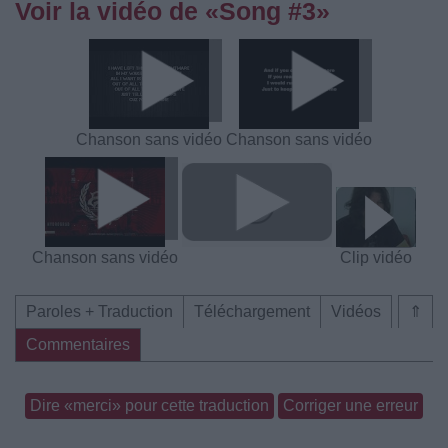
Voir la vidéo de «Song #3»
Chanson sans vidéo
Chanson sans vidéo
Chanson sans vidéo
Clip vidéo
Paroles + Traduction
Téléchargement
Vidéos
⇑
Commentaires
Dire «merci» pour cette traduction
Corriger une erreur