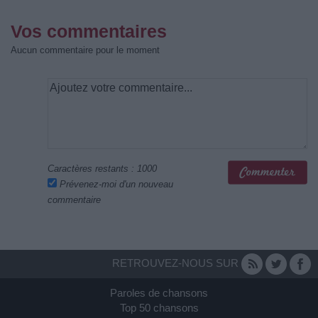
Vos commentaires
Aucun commentaire pour le moment
Caractères restants :
1000
Prévenez-moi d'un nouveau
commentaire
RETROUVEZ-NOUS SUR
Paroles de chansons
Top 50 chansons