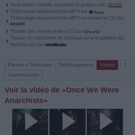
Vous aimez chanter, apprenez la guitare chez
Télécharger légalement les MP3 sur
Télécharger légalement les MP3 ou trouver le CD sur
Trouver des vinyles et des CD sur
Trouver un instrument de musique ou une partition au
meilleur prix sur
Paroles + Traduction
Téléchargement
Vidéos
⇑
Commentaires
Voir la vidéo de «Once We Were
Anarchists»