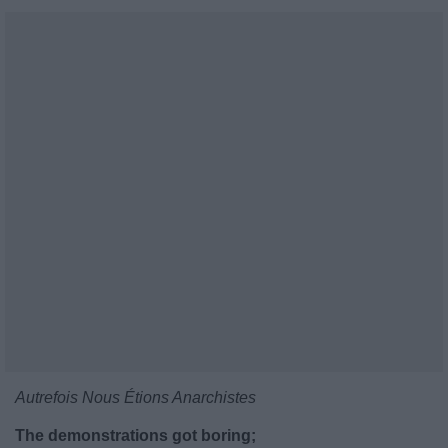
Autrefois Nous Étions Anarchistes
The demonstrations got boring;