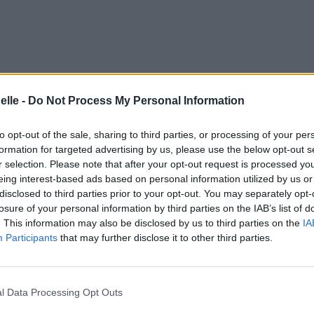
elle -
Do Not Process My Personal Information
to opt-out of the sale, sharing to third parties, or processing of your per
formation for targeted advertising by us, please use the below opt-out s
r selection. Please note that after your opt-out request is processed y
eing interest-based ads based on personal information utilized by us or
disclosed to third parties prior to your opt-out. You may separately opt-
losure of your personal information by third parties on the IAB’s list of
. This information may also be disclosed by us to third parties on the
IA
Participants
that may further disclose it to other third parties.
l Data Processing Opt Outs