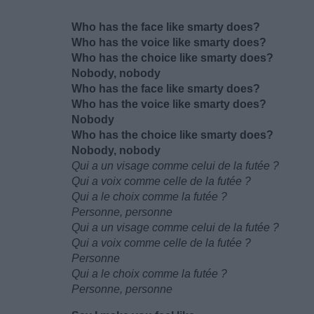
Who has the face like smarty does?
Who has the voice like smarty does?
Who has the choice like smarty does?
Nobody, nobody
Who has the face like smarty does?
Who has the voice like smarty does?
Nobody
Who has the choice like smarty does?
Nobody, nobody
Qui a un visage comme celui de la futée ?
Qui a voix comme celle de la futée ?
Qui a le choix comme la futée ?
Personne, personne
Qui a un visage comme celui de la futée ?
Qui a voix comme celle de la futée ?
Personne
Qui a le choix comme la futée ?
Personne, personne