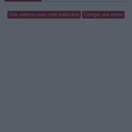
Dire «merci» pour cette traduction
Corriger une erreur