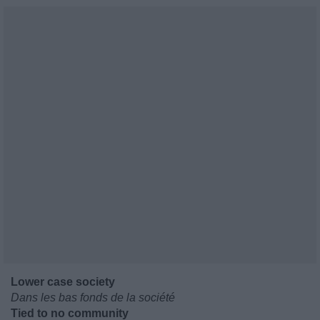
Lower case society
Dans les bas fonds de la société
Tied to no community