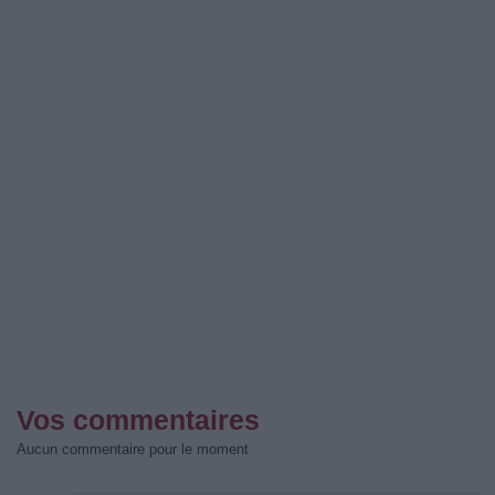
Vos commentaires
Aucun commentaire pour le moment