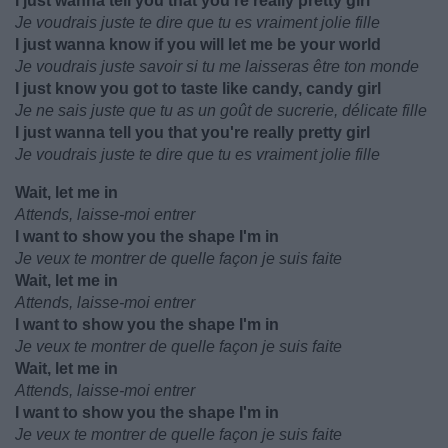
I just wanna tell you that you're really pretty girl
Je voudrais juste te dire que tu es vraiment jolie fille
I just wanna know if you will let me be your world
Je voudrais juste savoir si tu me laisseras être ton monde
I just know you got to taste like candy, candy girl
Je ne sais juste que tu as un goût de sucrerie, délicate fille
I just wanna tell you that you're really pretty girl
Je voudrais juste te dire que tu es vraiment jolie fille
Wait, let me in
Attends, laisse-moi entrer
I want to show you the shape I'm in
Je veux te montrer de quelle façon je suis faite
Wait, let me in
Attends, laisse-moi entrer
I want to show you the shape I'm in
Je veux te montrer de quelle façon je suis faite
Wait, let me in
Attends, laisse-moi entrer
I want to show you the shape I'm in
Je veux te montrer de quelle façon je suis faite