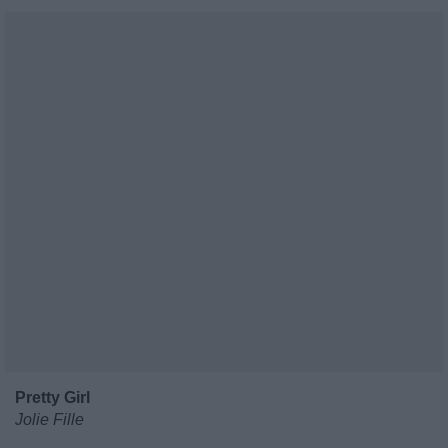
Pretty Girl
Jolie Fille