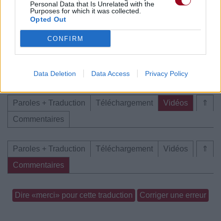
Vous aimez chanter, apprenez la guitare chez
Personal Data that Is Unrelated with the
Purposes for which it was collected.
Télécharger légalement les MP3 sur
Opted Out
Télécharger légalement les MP3 ou trouver le CD sur
CONFIRM
Trouver des vinyles et des CD sur
Trouver un instrument de musique ou une partition au
meilleur prix sur
Data Deletion
Data Access
Privacy Policy
Paroles + Traduction
Téléchargement
Vidéos
⇑
Commentaires
Paroles + Traduction
Téléchargement
Vidéos
⇑
Commentaires
Dire «merci» pour cette traduction
Corriger une erreur