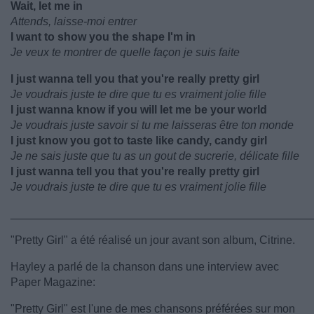
Wait, let me in
Attends, laisse-moi entrer
I want to show you the shape I'm in
Je veux te montrer de quelle façon je suis faite
I just wanna tell you that you're really pretty girl
Je voudrais juste te dire que tu es vraiment jolie fille
I just wanna know if you will let me be your world
Je voudrais juste savoir si tu me laisseras être ton monde
I just know you got to taste like candy, candy girl
Je ne sais juste que tu as un gout de sucrerie, délicate fille
I just wanna tell you that you're really pretty girl
Je voudrais juste te dire que tu es vraiment jolie fille
________________________________________________
"Pretty Girl" a été réalisé un jour avant son album, Citrine.
Hayley a parlé de la chanson dans une interview avec
Paper Magazine:
"Pretty Girl" est l'une de mes chansons préférées sur mon