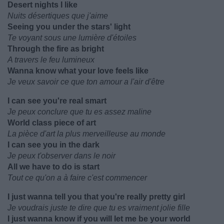
Desert nights I like
Nuits désertiques que j'aime
Seeing you under the stars' light
Te voyant sous une lumière d'étoiles
Through the fire as bright
A travers le feu lumineux
Wanna know what your love feels like
Je veux savoir ce que ton amour a l'air d'être
I can see you're real smart
Je peux conclure que tu es assez maline
World class piece of art
La pièce d'art la plus merveilleuse au monde
I can see you in the dark
Je peux t'observer dans le noir
All we have to do is start
Tout ce qu'on a à faire c'est commencer
I just wanna tell you that you're really pretty girl
Je voudrais juste te dire que tu es vraiment jolie fille
I just wanna know if you will let me be your world