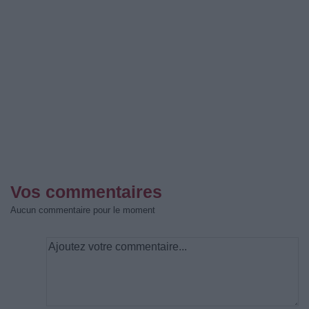
Vos commentaires
Aucun commentaire pour le moment