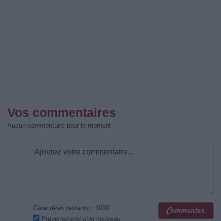
Vos commentaires
Aucun commentaire pour le moment
Caractères restants :
1000
Prévenez-moi d'un nouveau