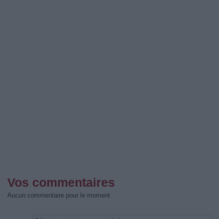
Vos commentaires
Aucun commentaire pour le moment