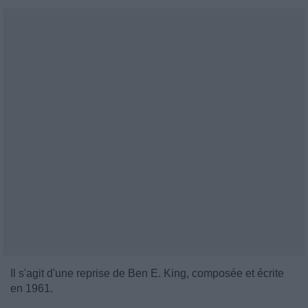
Il s'agit d'une reprise de Ben E. King, composée et écrite
en 1961.