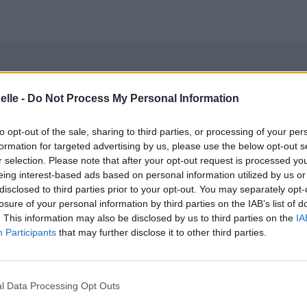
elle -
Do Not Process My Personal Information
to opt-out of the sale, sharing to third parties, or processing of your per
formation for targeted advertising by us, please use the below opt-out s
r selection. Please note that after your opt-out request is processed y
eing interest-based ads based on personal information utilized by us or
disclosed to third parties prior to your opt-out. You may separately opt-
losure of your personal information by third parties on the IAB’s list of
. This information may also be disclosed by us to third parties on the
IA
Participants
that may further disclose it to other third parties.
l Data Processing Opt Outs