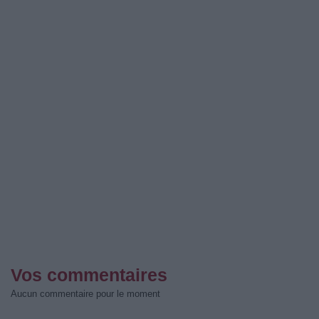
Vos commentaires
Aucun commentaire pour le moment