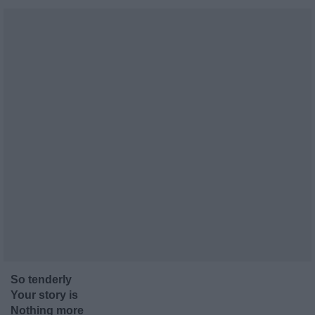
So tenderly
Your story is
Nothing more