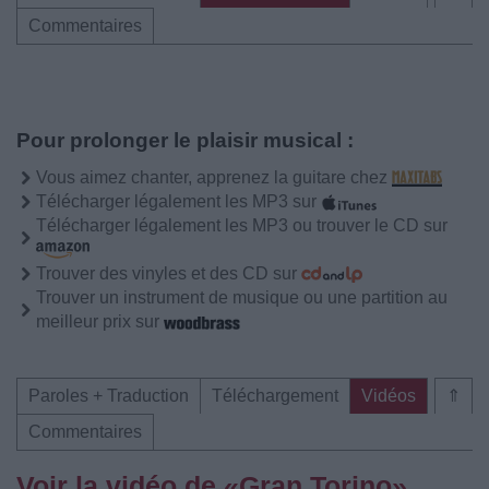
Commentaires
Pour prolonger le plaisir musical :
Vous aimez chanter, apprenez la guitare chez
Télécharger légalement les MP3 sur
Télécharger légalement les MP3 ou trouver le CD sur
Trouver des vinyles et des CD sur
Trouver un instrument de musique ou une partition au
meilleur prix sur
Paroles + Traduction
Téléchargement
Vidéos
⇑
Commentaires
Voir la vidéo de «Gran Torino»