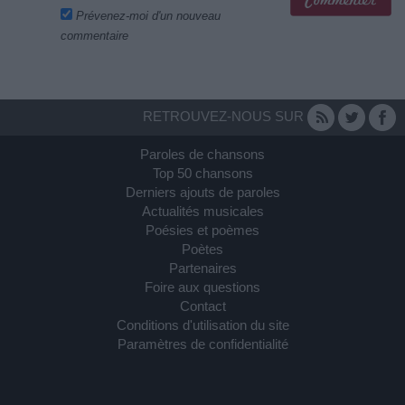
Prévenez-moi d'un nouveau
commentaire
RETROUVEZ-NOUS SUR
Paroles de chansons
Top 50 chansons
Derniers ajouts de paroles
Actualités musicales
Poésies et poèmes
Poètes
Partenaires
Foire aux questions
Contact
Conditions d'utilisation du site
Paramètres de confidentialité