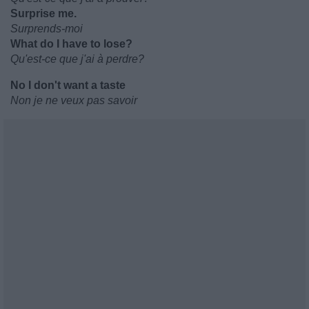
Surprise me.
Surprends-moi
What do I have to lose?
Qu'est-ce que j'ai à perdre?
No I don't want a taste
Non je ne veux pas savoir