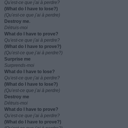
Qu'est-ce que j'ai à perdre?
(What do I have to lose?)
(Qu'est-ce que j'ai à perdre)
Destroy me.
Détruis-moi
What do I have to prove?
Qu'est-ce que j'ai à perdre?
(What do I have to prove?)
(Qu'est-ce que j'ai à perdre?)
Surprise me
Surprends-moi
What do I have to lose?
Qu'est-ce que j'ai à perdre?
(What do I have to lose?)
(Qu'est-ce que j'ai à perdre)
Destroy me
Détruis-moi
What do I have to prove?
Qu'est-ce que j'ai à perdre?
(What do I have to prove?)