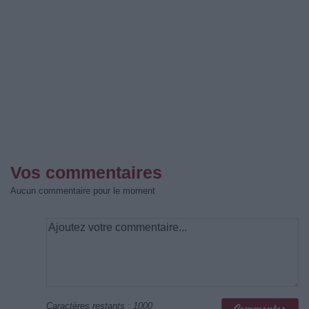
Vos commentaires
Aucun commentaire pour le moment
Caractères restants :
1000