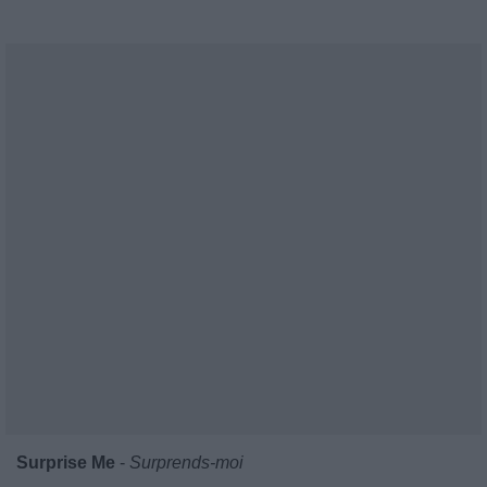
Surprise Me
-
Surprends-moi