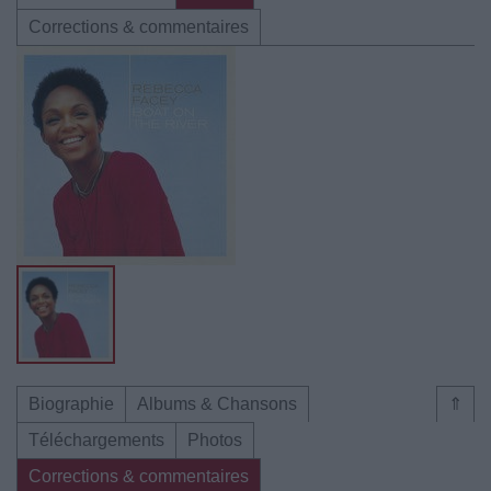
Corrections & commentaires
Biographie
Albums & Chansons
⇑
Téléchargements
Photos
Corrections & commentaires