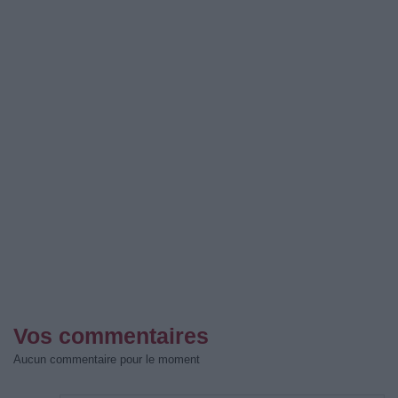
Vos commentaires
Aucun commentaire pour le moment