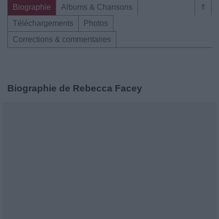
Biographie
Albums & Chansons
⇑
Téléchargements
Photos
Corrections & commentaires
Biographie de Rebecca Facey