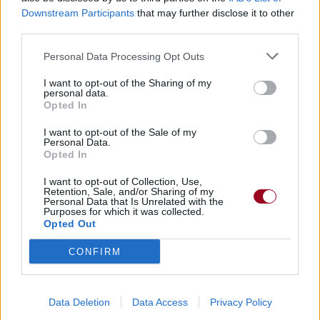
Downstream Participants
that may further disclose it to other
third parties.
Personal Data Processing Opt Outs
I want to opt-out of the Sharing of my
personal data.
Opted In
I want to opt-out of the Sale of my
Personal Data.
Opted In
I want to opt-out of Collection, Use,
Retention, Sale, and/or Sharing of my
Personal Data that Is Unrelated with the
Purposes for which it was collected.
Opted Out
CONFIRM
Data Deletion
Data Access
Privacy Policy