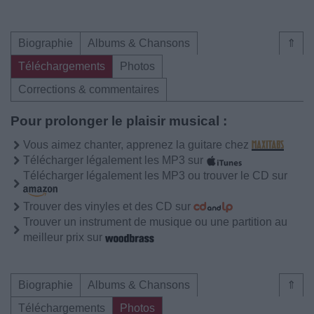
Biographie
Albums & Chansons
⇑
Téléchargements
Photos
Corrections & commentaires
Pour prolonger le plaisir musical :
Vous aimez chanter, apprenez la guitare chez
Télécharger légalement les MP3 sur
Télécharger légalement les MP3 ou trouver le CD sur
Trouver des vinyles et des CD sur
Trouver un instrument de musique ou une partition au
meilleur prix sur
Biographie
Albums & Chansons
⇑
Téléchargements
Photos