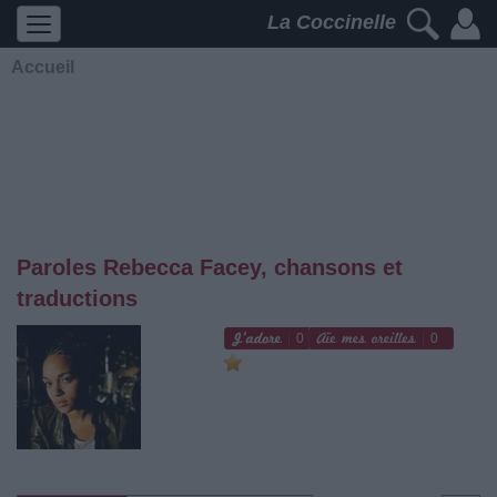
La Coccinelle
Accueil
Paroles Rebecca Facey, chansons et
traductions
0
0