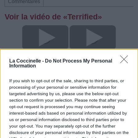
Commentaires
Voir la vidéo de «Terrified»
Concert/Live
Concert/Live
La Coccinelle -
Do Not Process My Personal
Information
If you wish to opt-out of the sale, sharing to third parties, or
processing of your personal or sensitive information for
targeted advertising by us, please use the below opt-out
section to confirm your selection. Please note that after your
opt-out request is processed you may continue seeing
interest-based ads based on personal information utilized by
us or personal information disclosed to third parties prior to
your opt-out. You may separately opt-out of the further
disclosure of your personal information by third parties on the