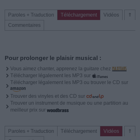
Paroles + Traduction
Téléchargement
Vidéos
⇑
Commentaires
Pour prolonger le plaisir musical :
Vous aimez chanter, apprenez la guitare chez
Télécharger légalement les MP3 sur
Télécharger légalement les MP3 ou trouver le CD sur
Trouver des vinyles et des CD sur
Trouver un instrument de musique ou une partition au
meilleur prix sur
Paroles + Traduction
Téléchargement
Vidéos
⇑