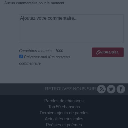
Aucun commentaire pour le moment
Caractères restants :
1000
Prévenez-moi d'un nouveau
commentaire
RETROUVEZ-NOUS SUR
Paroles de chansons
Top 50 chansons
Derniers ajouts de paroles
Actualités musicales
Poésies et poèmes