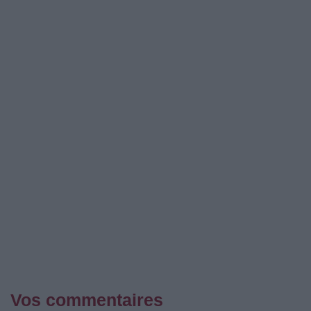
Vos commentaires