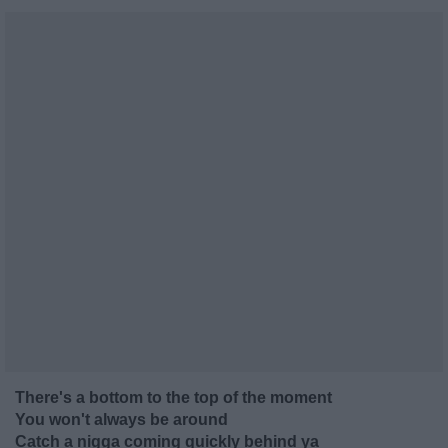
There's a bottom to the top of the moment
You won't always be around
Catch a nigga coming quickly behind ya